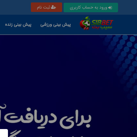
ورود به حساب کاربری
ثبت نام
پیش بینی ورزشی
پیش بینی زنده