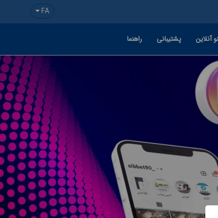
FA
و آنلاین
پشتیبانی
راهنما