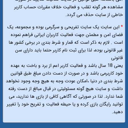
مشاهده هر گونه تقلب و فعالیت خلاف مقررات حساب کاربر
خاطی از سایت حذف می گردد.
*
این سایت یک سایت تفریحی و سرگرمی بوده و مجموعه، یک
فضای امن و مطمئن جهت فعالیت کاربران ایرانی فراهم نموده
است . لازم به ذکر است که قمار و شرط بندی در برخی کشور ها
غیر قانونی بوده، لذا برای ثبت نام کاربر حتما باید دارای سن
قانونی
یعنی 18 سال باشد و فعالیت کاربر اعم از برد و باخت به عهده
خود کاربرمی باشد و در صورت از دست دادن مبلغ طبق قوانین
شرط بندی در دنیا ،امکان عودت وجه به هیچ وجه وجود نخواهد
داشت و سایت هیچ گونه مسئولیتی در قبال مبالغ از دست رفته
شما ندارد. لذا در صورتی که آگاهی کافی از بازی ها ندارید، می
توانید رایگان بازی کرده و یا حیطه فعالیت و تفریح خود را تغییر
دهید.