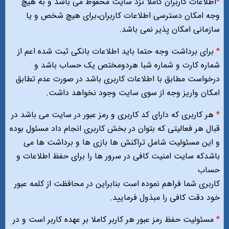
*
اطلاعات کاربران کاملا نزد سایت محفوظ می باشد و به هیچ
وجه امکان دسترسی اطلاعات کاربران،برای هیچ شخص و یا
سازمانی امکان پذیر نمی باشد.
*
برای برداشت وجه حتما باید اطلاعات بانکی ثبت شده اعم از
شماره کارت و شماره شبا هردومختص یک حساب باشد و
درخواست مطابق با اطلاعات کاربری باشد در صورت عدم تطابق
امکان واریز وجه از سوی سایت وجود نخواهد داشت.
*
هر کاربری که دارای کد کاربری و رمز عبور در سایت می باشد در
قبال هر فعالیتی که بتوان در بخش کاربری انجام داد مسئول بوده
و این مسئولیت شامل تراکنش ها بازی ها و برداشت ها می
باشدکه سایت امنیت کافی در سرور ها را برای حفظ اطلاعات و
حساب
کاربری شما فراهم نموده است بنابراین در محافظت از کلمه عبور
خود دقت کافی را مبذول فرمایید.
*
مسئولیت حفظ رمز عبور هر کاربر کاملا بر عهده کاربر است و در