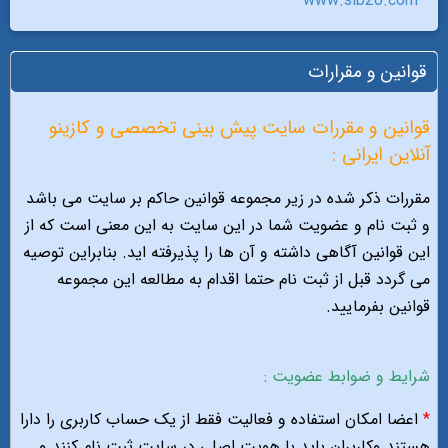
www.sib20.com
قوانين و مقرارات
قوانین و مقررات سایت پیش بینی تخصصی و کازینو
آنلاین ایرانی :
مقررات ذکر شده در زیر مجموعه قوانین حاکم بر سایت می باشد
و ثبت نام و عضویت شما در این سایت به این معنی است که از
این قوانین آگاهی داشته و آن ها را پذیرفته اید. بنابراین توصیه
می گردد قبل از ثبت نام حتما اقدام به مطالعه این مجموعه
قوانین بفرمایید.
شرایط و ضوابط عضویت :
*
اعضا امکان استفاده و فعالیت فقط از یک حساب کاربری را دارا
هستند وکاربران باید با هویت اصلی در سایت ثبت نام کنند و