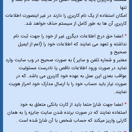
تنها
امکان استفاده از یک نام کاربری را دارند در غیر اینصورت اطلاعات
کاربری آن ها به طور کامل از سیستم حذف خواهد شد.
*
اعضا حق درج اطلاعات دیگری غیر از خود را جهت ثبت نام
نداشته و تعهد می نمایند که اطلاعات خود را (اعم از ایمیل
صحیح و
معتبر و شماره تلفن و سایر ) به صورت صحیح در وب سایت وارد
نماید در صورت ورود اطلاعات ناقص یا نادرست مسئولیت
عواقب بعدی این عمل به عهده خود کاربری می باشد. که در
صورت نیاز باید حساب خود را با ارسال مدارک خود احراز هویت
نمایند.
*
اعضا جهت شارژ حتما باید از کارت بانکی متعلق به خود
استفاده نمایند که در صورت برنده شدن سایت جایزه را به همان
کارتی واریز میکند که حساب شخص با آن شارژ شده است .