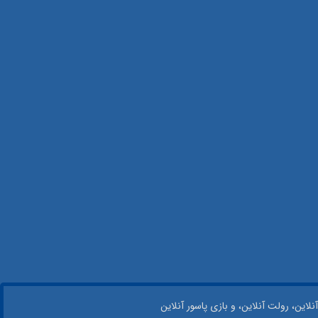
نلاین، رولت آنلاین، و بازی پاسور آنلاین