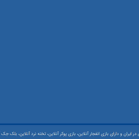
 ایران و دارای بازی انفجار آنلاین، بازی پوکر آنلاین، تخته نرد آنلاین، بلک جک آ