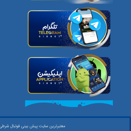
معتبر‌ترین سایت پیش بینی‌ فوتبال شرطی در